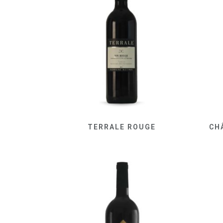
TERRALE ROUGE
CH