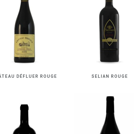
ÂTEAU DÉFLUER ROUGE
SELIAN ROUGE