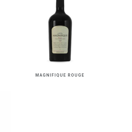
MAGNIFIQUE ROUGE