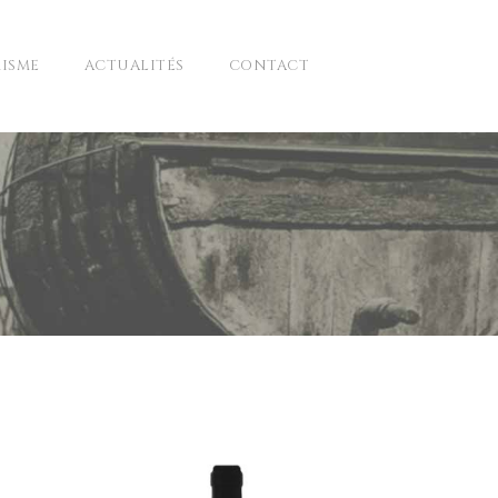
ISME
ACTUALITÉS
CONTACT