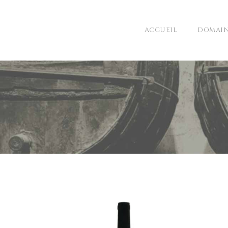
ACCUEIL
DOMAI